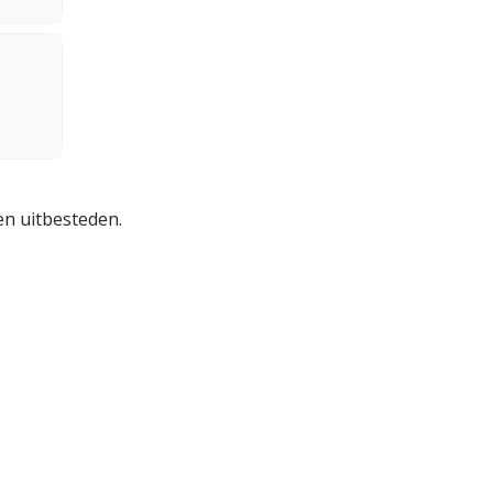
en uitbesteden.