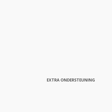
EXTRA ONDERSTEUNING