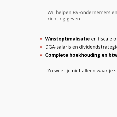
Wij helpen BV-ondernemers en D
richting geven.
Winstoptimalisatie
en fiscale 
DGA-salaris en dividendstrategi
Complete boekhouding en btw
Zo weet je niet alleen waar je