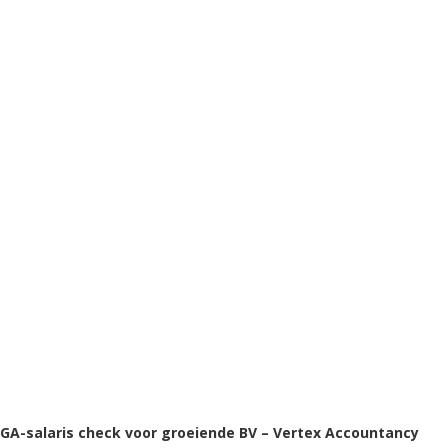
GA-salaris check voor groeiende BV – Vertex Accountancy