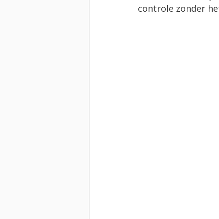
controle zonder het