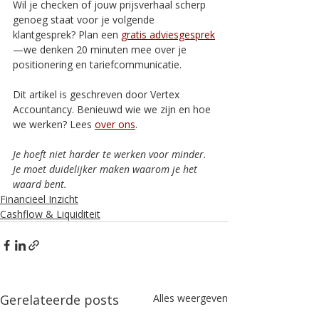
Wil je checken of jouw prijsverhaal scherp 
genoeg staat voor je volgende 
klantgesprek? Plan een 
gratis adviesgesprek
—we denken 20 minuten mee over je 
positionering en tariefcommunicatie.
Dit artikel is geschreven door Vertex 
Accountancy. Benieuwd wie we zijn en hoe 
we werken? Lees 
over ons
.
Je hoeft niet harder te werken voor minder. 
Je moet duidelijker maken waarom je het 
waard bent.
Financieel Inzicht
Cashflow & Liquiditeit
Gerelateerde posts
Alles weergeven