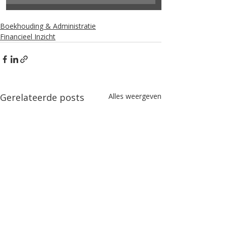
Boekhouding & Administratie
Financieel Inzicht
Gerelateerde posts
Alles weergeven