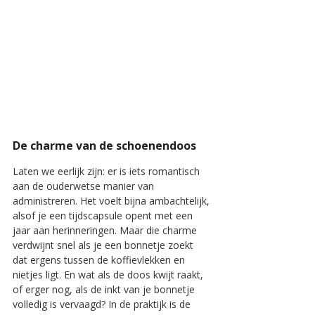
De charme van de schoenendoos
Laten we eerlijk zijn: er is iets romantisch 
aan de ouderwetse manier van 
administreren. Het voelt bijna ambachtelijk, 
alsof je een tijdscapsule opent met een 
jaar aan herinneringen. Maar die charme 
verdwijnt snel als je een bonnetje zoekt 
dat ergens tussen de koffievlekken en 
nietjes ligt. En wat als de doos kwijt raakt, 
of erger nog, als de inkt van je bonnetje 
volledig is vervaagd? In de praktijk is de 