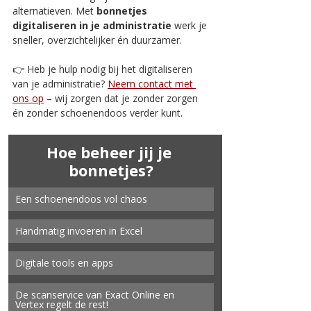
alternatieven. Met 
bonnetjes 
digitaliseren in je administratie
 werk je 
sneller, overzichtelijker én duurzamer.
👉 Heb je hulp nodig bij het digitaliseren 
van je administratie? 
Neem contact met 
ons op
 – wij zorgen dat je zonder zorgen 
én zonder schoenendoos verder kunt.
Hoe beheer jij je 
bonnetjes?
Een schoenendoos vol chaos
Handmatig invoeren in Excel
Digitale tools en apps
De scanservice van Exact Online en 
Vertex regelt de rest!